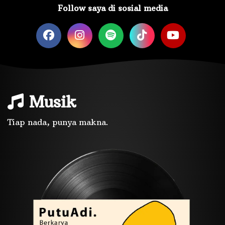
Follow saya di sosial media
Musik
Tiap nada, punya makna.