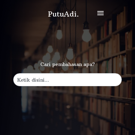
PutuAdi.
Cari pembahasan apa?