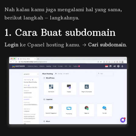
Nah kalau kamu juga mengalami hal yang sama,
berikut langkah – langkahnya.
1. Cara Buat subdomain
Login
ke Cpanel hosting kamu. →
Cari subdomain
.