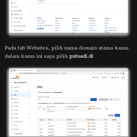
Pada tab Websites, pilih nama domain utama kamu.
dalam kasus ini saya pilih
putuadi.di