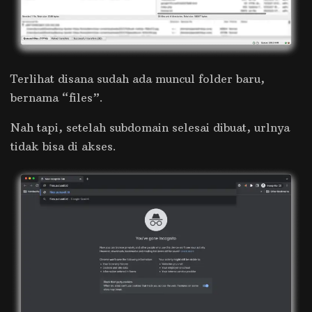
Terlihat disana sudah ada muncul folder baru,
bernama “files”.
Nah tapi, setelah subdomain selesai dibuat, urlnya
tidak bisa di akses.