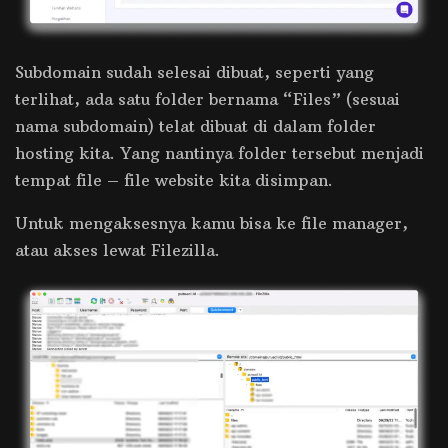
Subdomain sudah selesai dibuat, seperti yang
terlihat, ada satu folder bernama “Files” (sesuai
nama subdomain) telat dibuat di dalam folder
hosting kita. Yang nantinya folder tersebut menjadi
tempat file – file website kita disimpan.
Untuk mengaksesnya kamu bisa ke file manager,
atau akses lewat Filezilla.