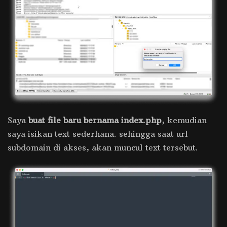
Saya
buat file baru bernama index.php
, kemudian
saya isikan text sederhana. sehingga saat url
subdomain di akses, akan muncul text tersebut.