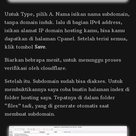
Untuk Type, pilih A. Nama isikan nama subdomain,
tanpa domain induk. lalu di bagian IPv4 address,
isikan alamat IP domain hosting kamu, bisa kamu
dapatkan di halaman Cpanel. Setelah terisi semua,
klik tombol
Save
.
Biarkan bebrapa menit, untuk menunggu proses
verifikasi oleh cloudflare.
Setelah itu. Subdomain sudah bisa diakses. Untuk
membuktikannya saya coba buatin halaman index di
folder hosting saya. Tepatnya di dalam folder
“files” tadi, yang di generate otomatis saat
membuat subdomain.