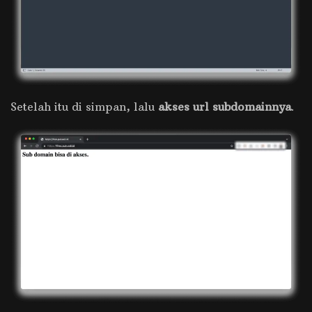
Setelah itu di simpan, lalu
akses url subdomainnya
.