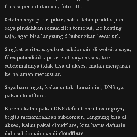
files seperti dokumen, foto, dll.
Setelah saya pikir-pikir, bakal lebih praktis jika
saya pindahkan semua files tersebut, ke hosting
saja, agar bisa langsung dihubungkan lewat url.
Singkat cerita, saya buat subdomain di website saya,
files.putuadi.id
tapi setelah saya akses, kok
subdomainnya tidak bisa di akses, malah mengarah
ke halaman mercusuar.
Saya baru ingat, kalau untuk domain ini, DNSnya
pakai cloudflare.
Karena kalau pakai DNS default dari hostingnya,
begitu menambahkan subdomain, langsung bisa di
akses, kalau pakai cloudflare, kita harus daftarin
dulu subdomainnya di
cloudflare
.