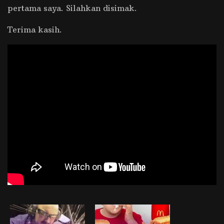
pertama saya. Silahkan disimak.
Terima kasih.