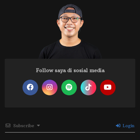
Follow saya di sosial media
Subscribe
Login