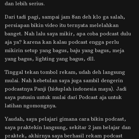
dan lebih serius.
Dari tadi pagi, sampai jam 8an deh klo ga salah,
persiapan bikin video itu ternyata melelahkan
banget. Nah lalu saya mikir, apa coba podcast dulu
aja ya? karena kan kalau podcast engga perlu
mikirin setup yang bagus, baju yang bagus, meja
yang bagus, lighting yang bagus, dll.
Tinggal tekan tombol rekam, udah deh langsung
mulai. Nah kebetulan saya juga sambil dengerin
podcastnya Panji (hiduplah indonesia maya). Jadi
saya putusin untuk mulai dari Podcast aja untuk
latihan ngomongnya.
Yaudah, saya pelajari gimana cara bikin podcast,
saya praktekin langsung, sekitar 2 jam belajar dan
praktek, akhirnya saya berhasil rekam podcast