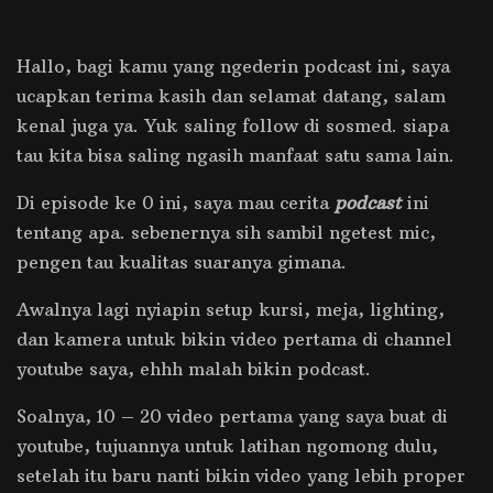
Hallo, bagi kamu yang ngederin podcast ini, saya
ucapkan terima kasih dan selamat datang, salam
kenal juga ya. Yuk saling follow di sosmed. siapa
tau kita bisa saling ngasih manfaat satu sama lain.
Di episode ke 0 ini, saya mau cerita
podcast
ini
tentang apa. sebenernya sih sambil ngetest mic,
pengen tau kualitas suaranya gimana.
Awalnya lagi nyiapin setup kursi, meja, lighting,
dan kamera untuk bikin video pertama di channel
youtube saya, ehhh malah bikin podcast.
Soalnya, 10 – 20 video pertama yang saya buat di
youtube, tujuannya untuk latihan ngomong dulu,
setelah itu baru nanti bikin video yang lebih proper